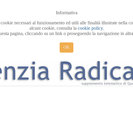
Informativa
 cookie necessari al funzionamento ed utili alle finalità illustrate nella 
alcuni cookie, consulta la
cookie policy
.
sta pagina, cliccando su un link o proseguendo la navigazione in altra 
OK