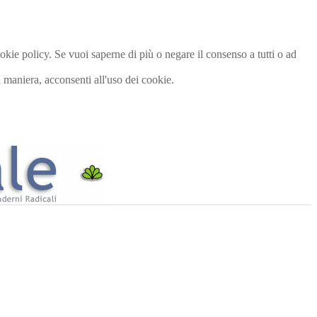
cookie policy. Se vuoi saperne di più o negare il consenso a tutti o ad
maniera, acconsenti all'uso dei cookie.