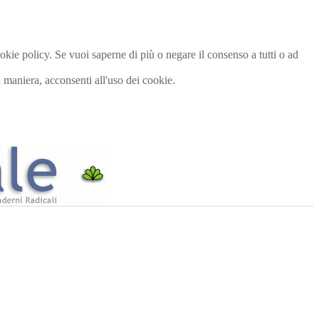
cookie policy. Se vuoi saperne di più o negare il consenso a tutti o ad
maniera, acconsenti all'uso dei cookie.