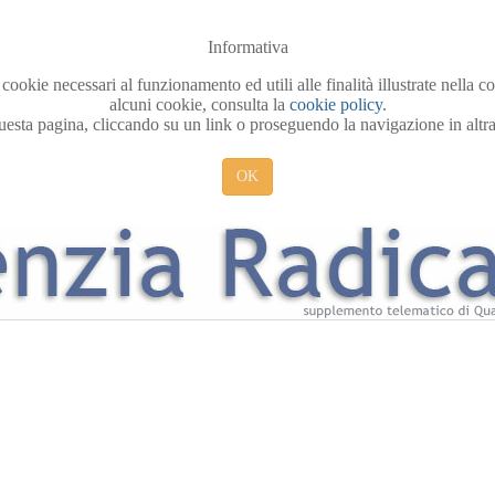
Informativa
 cookie necessari al funzionamento ed utili alle finalità illustrate nella 
alcuni cookie, consulta la
cookie policy
.
sta pagina, cliccando su un link o proseguendo la navigazione in altra 
OK