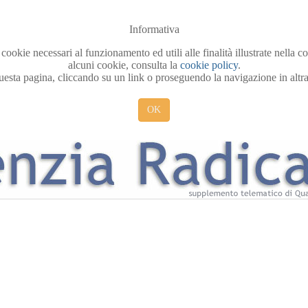
Informativa
 cookie necessari al funzionamento ed utili alle finalità illustrate nella 
alcuni cookie, consulta la
cookie policy
.
sta pagina, cliccando su un link o proseguendo la navigazione in altra 
OK