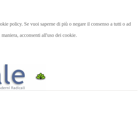
cookie policy. Se vuoi saperne di più o negare il consenso a tutti o ad
maniera, acconsenti all'uso dei cookie.