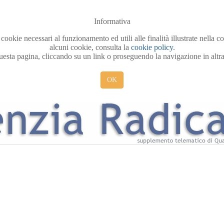
Informativa
 cookie necessari al funzionamento ed utili alle finalità illustrate nella 
alcuni cookie, consulta la
cookie policy
.
sta pagina, cliccando su un link o proseguendo la navigazione in altra 
OK