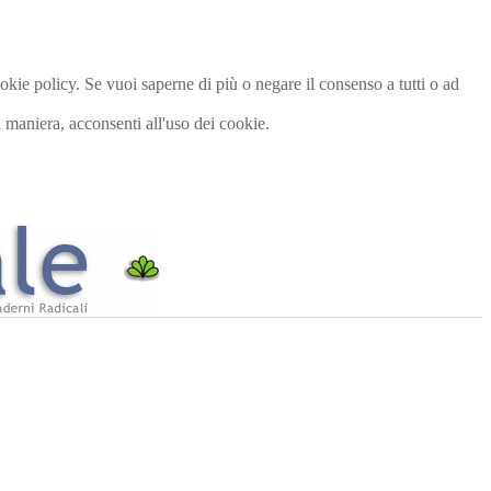
cookie policy. Se vuoi saperne di più o negare il consenso a tutti o ad
maniera, acconsenti all'uso dei cookie.