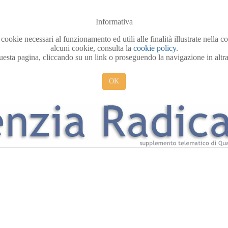
Informativa
 cookie necessari al funzionamento ed utili alle finalità illustrate nella 
alcuni cookie, consulta la
cookie policy
.
sta pagina, cliccando su un link o proseguendo la navigazione in altra 
OK