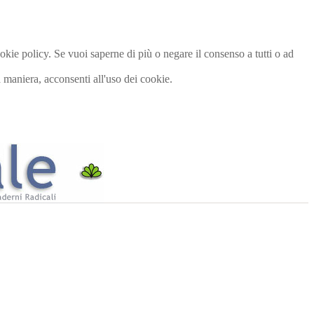
cookie policy. Se vuoi saperne di più o negare il consenso a tutti o ad
maniera, acconsenti all'uso dei cookie.