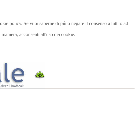
cookie policy. Se vuoi saperne di più o negare il consenso a tutti o ad
maniera, acconsenti all'uso dei cookie.