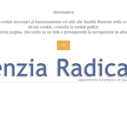
Informativa
 cookie necessari al funzionamento ed utili alle finalità illustrate nella 
alcuni cookie, consulta la
cookie policy
.
sta pagina, cliccando su un link o proseguendo la navigazione in altra 
OK