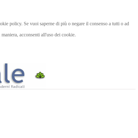
cookie policy. Se vuoi saperne di più o negare il consenso a tutti o ad
maniera, acconsenti all'uso dei cookie.