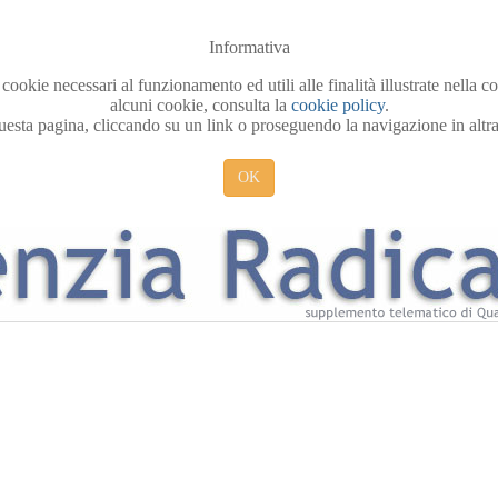
Informativa
 cookie necessari al funzionamento ed utili alle finalità illustrate nella 
alcuni cookie, consulta la
cookie policy
.
sta pagina, cliccando su un link o proseguendo la navigazione in altra 
OK