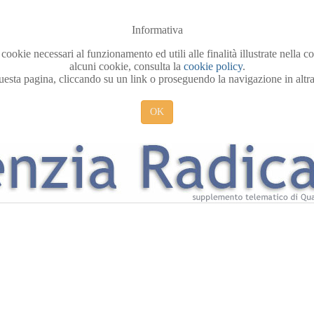
Informativa
 cookie necessari al funzionamento ed utili alle finalità illustrate nella 
alcuni cookie, consulta la
cookie policy
.
sta pagina, cliccando su un link o proseguendo la navigazione in altra 
OK