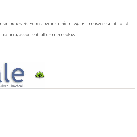
cookie policy. Se vuoi saperne di più o negare il consenso a tutti o ad
maniera, acconsenti all'uso dei cookie.