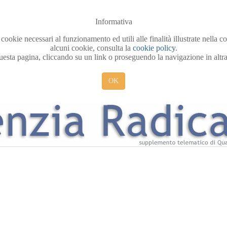
Informativa
 cookie necessari al funzionamento ed utili alle finalità illustrate nella 
alcuni cookie, consulta la
cookie policy
.
sta pagina, cliccando su un link o proseguendo la navigazione in altra 
OK