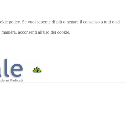
cookie policy. Se vuoi saperne di più o negare il consenso a tutti o ad
maniera, acconsenti all'uso dei cookie.