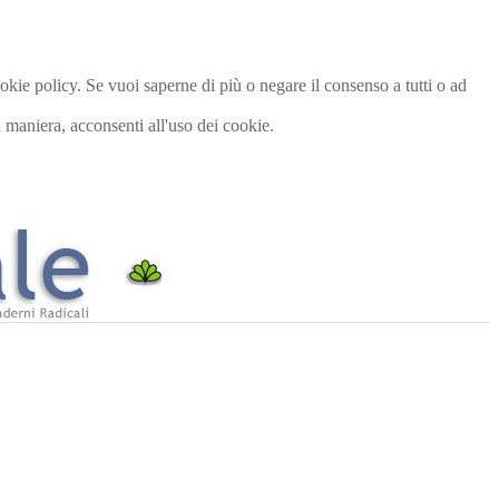
cookie policy. Se vuoi saperne di più o negare il consenso a tutti o ad
maniera, acconsenti all'uso dei cookie.