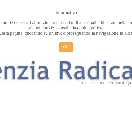
Informativa
 cookie necessari al funzionamento ed utili alle finalità illustrate nella 
alcuni cookie, consulta la
cookie policy
.
sta pagina, cliccando su un link o proseguendo la navigazione in altra 
OK