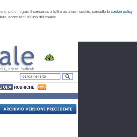
rne di più o negare il consenso a tutti o ad alcuni cookie, consulta la
cookie policy
.
ra, acconsenti all'uso dei cookie.
LTURA
RUBRICHE