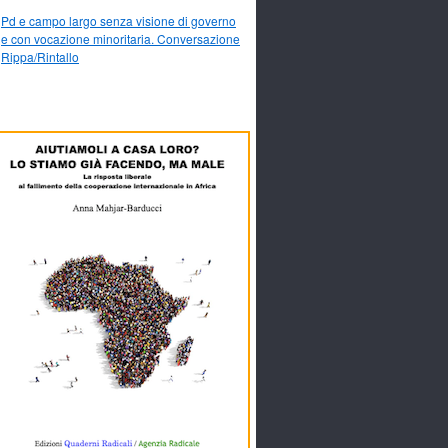
Pd e campo largo senza visione di governo
e con vocazione minoritaria. Conversazione
Rippa/Rintallo