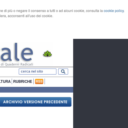
rne di più o negare il consenso a tutti o ad alcuni cookie, consulta la
cookie policy
.
ra, acconsenti all'uso dei cookie.
LTURA
RUBRICHE