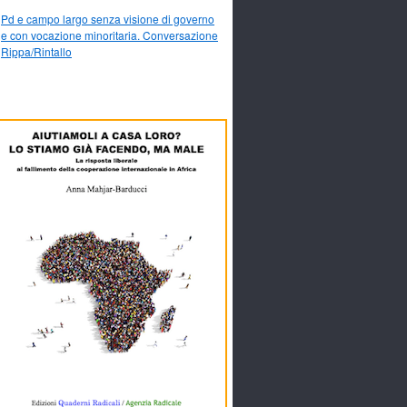
Pd e campo largo senza visione di governo
e con vocazione minoritaria. Conversazione
Rippa/Rintallo