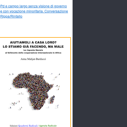
Pd e campo largo senza visione di governo
e con vocazione minoritaria. Conversazione
Rippa/Rintallo