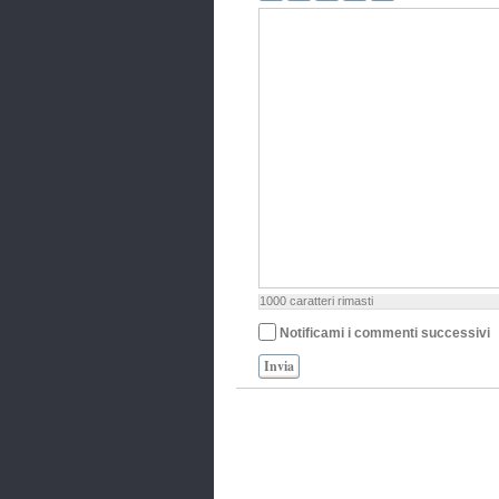
1000
caratteri rimasti
Notificami i commenti successivi
Invia