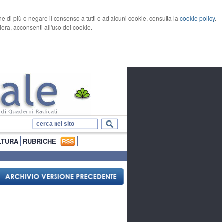
rne di più o negare il consenso a tutti o ad alcuni cookie, consulta la
cookie policy
.
ra, acconsenti all'uso dei cookie.
LTURA
RUBRICHE