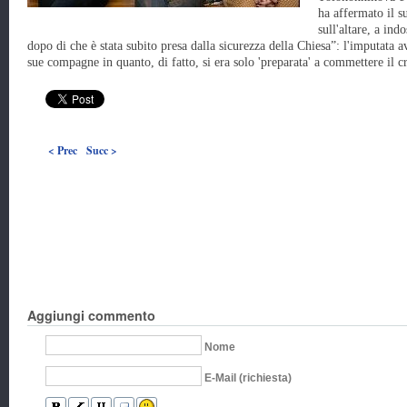
ha affermato il su
sull'altare, a ind
dopo di che è stata subito presa dalla sicurezza della Chiesa”: l'imputata 
sue compagne in quanto, di fatto, si era solo 'preparata' a commettere il cr
< Prec
Succ >
Aggiungi commento
Nome
E-Mail (richiesta)