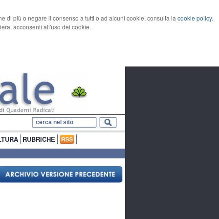
rne di più o negare il consenso a tutti o ad alcuni cookie, consulta la
cookie policy
.
ra, acconsenti all'uso dei cookie.
LTURA
RUBRICHE