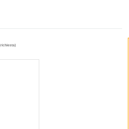
(richiesta)