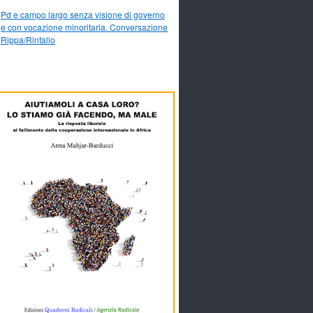
Pd e campo largo senza visione di governo
e con vocazione minoritaria. Conversazione
Rippa/Rintallo