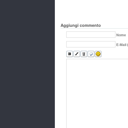
Aggiungi commento
Nome
E-Mail 