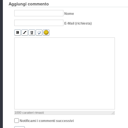
Aggiungi commento
Nome
E-Mail (richiesta)
1000
caratteri rimasti
Notificami i commenti successivi