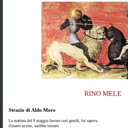
RINO MELE
Strazio di Aldo Moro
La mattina del 9 maggio furono così gentili, lui sapeva
d'essere ucciso, sarebbe tornato