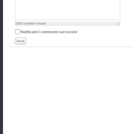
1000
caratteri rimasti
Notificami i commenti successivi
Invia