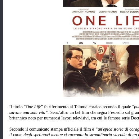
Il titolo “
One Life
” fa riferimento al Talmud ebraico secondo il quale “
pu
salvare una sola vita”.
Senz’altro un bel film che segna l’esordio sul gr
britannico noto per numerosi lavori televisivi, tra cui le famose serie Do
Secondo il comunicato stampa ufficiale il film è
“un'epica storia di cora
il cuore degli spettatori mentre ci racconta la straordinaria vicenda di un