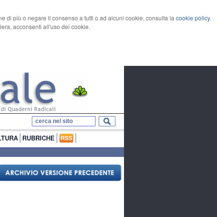
rne di più o negare il consenso a tutti o ad alcuni cookie, consulta la
cookie policy
.
ra, acconsenti all'uso dei cookie.
LTURA
RUBRICHE