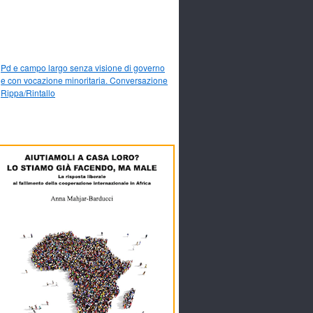
Pd e campo largo senza visione di governo
e con vocazione minoritaria. Conversazione
Rippa/Rintallo