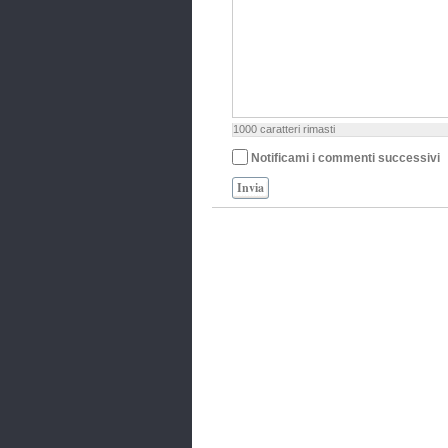
1000
caratteri rimasti
Notificami i commenti successivi
Invia