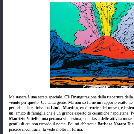
Ma stasera è una serata speciale. C'è l'inaugurazione della riapertura della
venute per questo. C'è tanta gente. Ma non so farne un rapporto esatto n
per prima la carinissima
Linda Martino
, ex direttrice del museo, è insie
un amico di famiglia che è un grande esperto di ceramiche napoletane. P
Maurizio Vitiello
, una persona vitalissima, entusiasta delle attività musea
gentili di cui non ricordo il nome. Poi mi abbraccia
Barbara Notaro Die
piacere incontrarla, la vedo molto in forma.