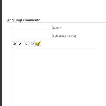
Aggiungi commento
Nome
E-Mail (richiesta)