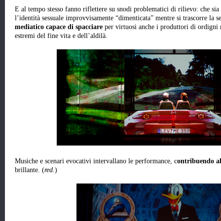
E al tempo stesso fanno riflettere su snodi problematici di rilievo: che sia
l’identità sessuale improvvisamente “dimenticata” mentre si trascorre la 
mediatico capace di spacciare
per virtuosi anche i produttori di ordigni
estremi del fine vita e dell’aldilà.
Musiche e scenari evocativi intervallano le performance, c
ontribuendo al
brillante. (
red.
)