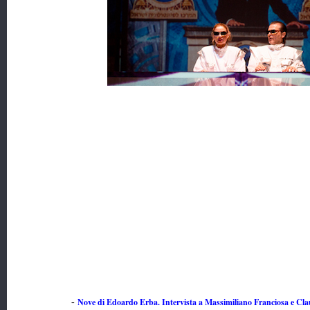
Nove di Edoardo Erba. Intervista a Massimiliano Franciosa e Cla
-