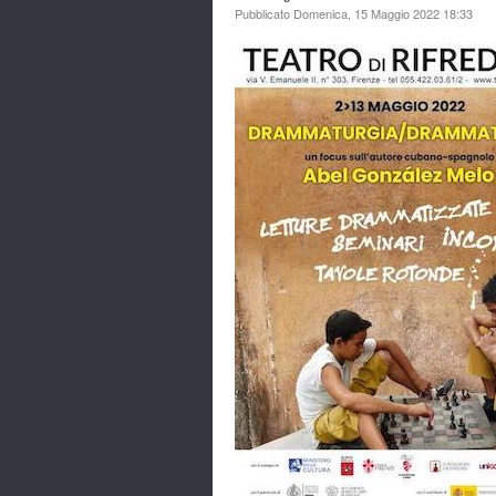
Pubblicato Domenica, 15 Maggio 2022 18:33