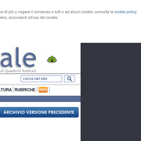
rne di più o negare il consenso a tutti o ad alcuni cookie, consulta la
cookie policy
.
ra, acconsenti all'uso dei cookie.
LTURA
RUBRICHE