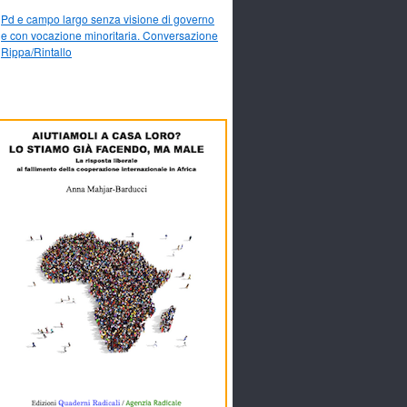
Pd e campo largo senza visione di governo
e con vocazione minoritaria. Conversazione
Rippa/Rintallo