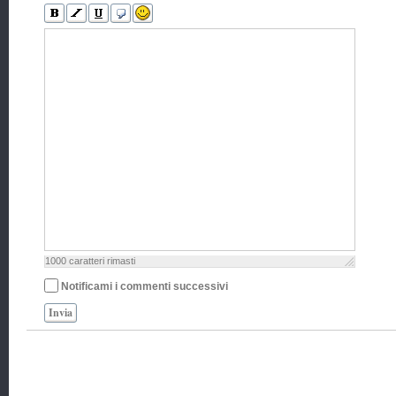
1000
caratteri rimasti
Notificami i commenti successivi
Invia