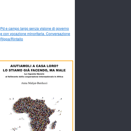
Pd e campo largo senza visione di governo
e con vocazione minoritaria. Conversazione
Rippa/Rintallo