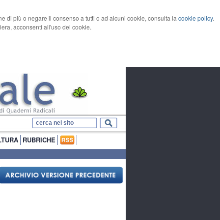
rne di più o negare il consenso a tutti o ad alcuni cookie, consulta la
cookie policy
.
ra, acconsenti all'uso dei cookie.
LTURA
RUBRICHE