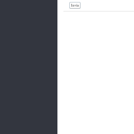
Invia