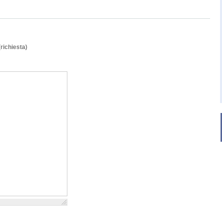
(richiesta)