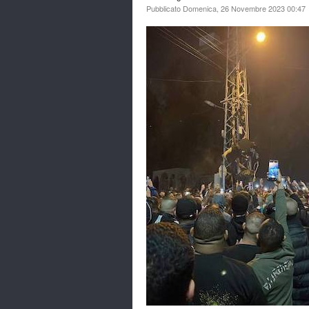
Pubblicato Domenica, 26 Novembre 2023 00:47