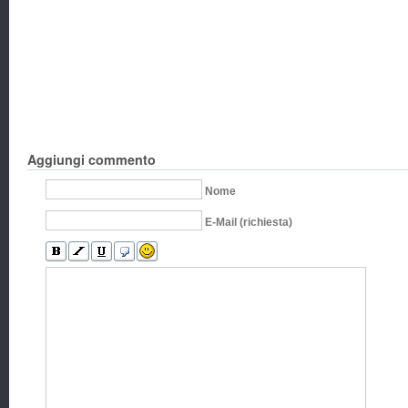
Aggiungi commento
Nome
E-Mail (richiesta)