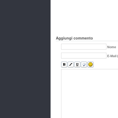
Aggiungi commento
Nome
E-Mail 