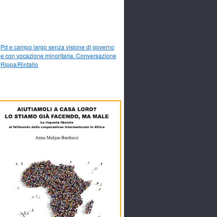
Pd e campo largo senza visione di governo
e con vocazione minoritaria. Conversazione
Rippa/Rintallo