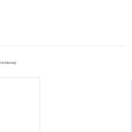
(richiesta)