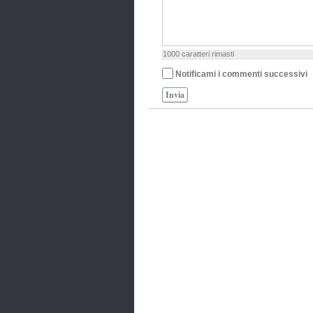
1000
caratteri rimasti
Notificami i commenti successivi
Invia