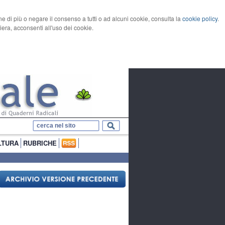
rne di più o negare il consenso a tutti o ad alcuni cookie, consulta la
cookie policy
.
ra, acconsenti all'uso dei cookie.
LTURA
RUBRICHE