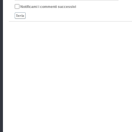
Notificami i commenti successivi
Invia