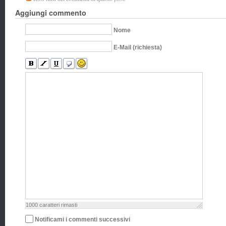
Aggiungi commento
Nome
E-Mail (richiesta)
1000
caratteri rimasti
Notificami i commenti successivi