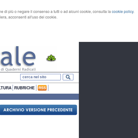
rne di più o negare il consenso a tutti o ad alcuni cookie, consulta la
cookie policy
.
ra, acconsenti all'uso dei cookie.
LTURA
RUBRICHE