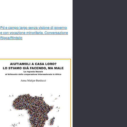
Pd e campo largo senza visione di governo
e con vocazione minoritaria. Conversazione
Rippa/Rintallo