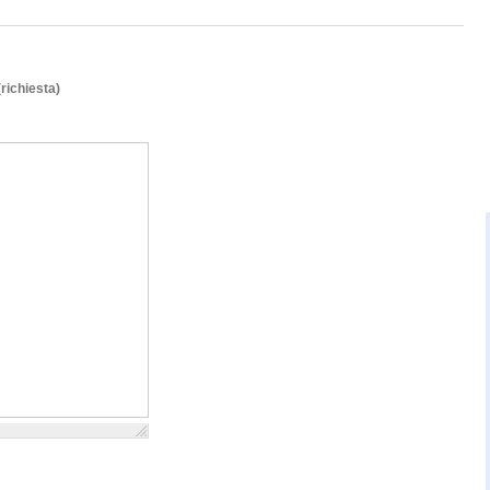
(richiesta)