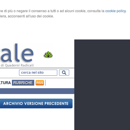
rne di più o negare il consenso a tutti o ad alcuni cookie, consulta la
cookie policy
.
ra, acconsenti all'uso dei cookie.
LTURA
RUBRICHE