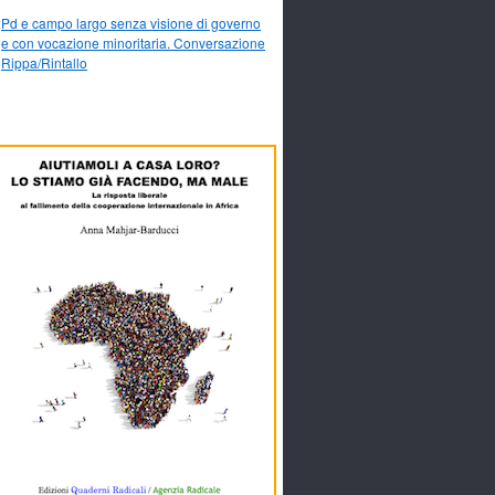
Pd e campo largo senza visione di governo
e con vocazione minoritaria. Conversazione
Rippa/Rintallo