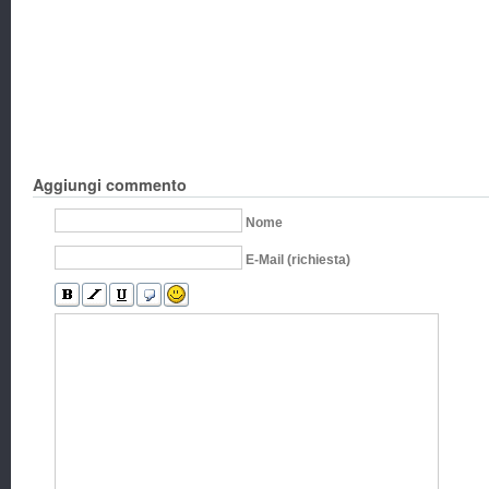
Aggiungi commento
Nome
E-Mail (richiesta)