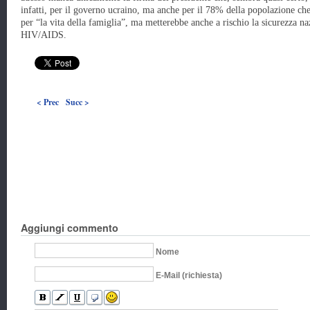
infatti, per il governo ucraino, ma anche per il 78% della popolazione che
per “la vita della famiglia”, ma metterebbe anche a rischio la sicurezza na
HIV/AIDS.
< Prec
Succ >
Aggiungi commento
Nome
E-Mail (richiesta)