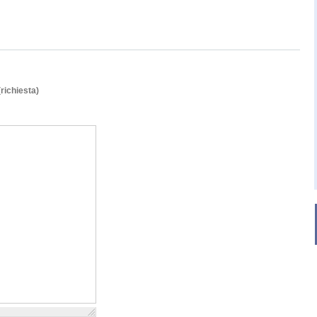
(richiesta)