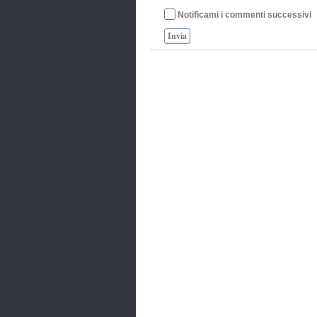
Notificami i commenti successivi
Invia