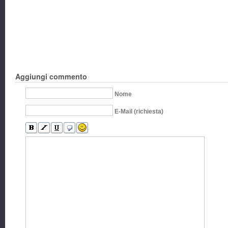
Aggiungi commento
Nome
E-Mail (richiesta)