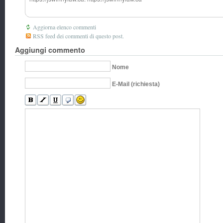
Aggiorna elenco commenti
RSS feed dei commenti di questo post.
Aggiungi commento
Nome
E-Mail (richiesta)