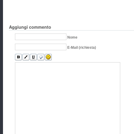
Aggiungi commento
Nome
E-Mail (richiesta)