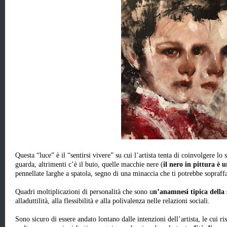
Questa “luce” è il “sentirsi vivere” su cui l’artista tenta di coinvolgere lo
guarda, altrimenti c’è il buio, quelle macchie nere (
il nero in pittura è 
pennellate larghe a spatola, segno di una minaccia che ti potrebbe sopra
Quadri moltiplicazioni di personalità che sono u
n’anamnesi tipica della 
alladuttilità, alla flessibilità e alla polivalenza nelle relazioni sociali.
Sono sicuro di essere andato lontano dalle intenzioni dell’artista, le cui r