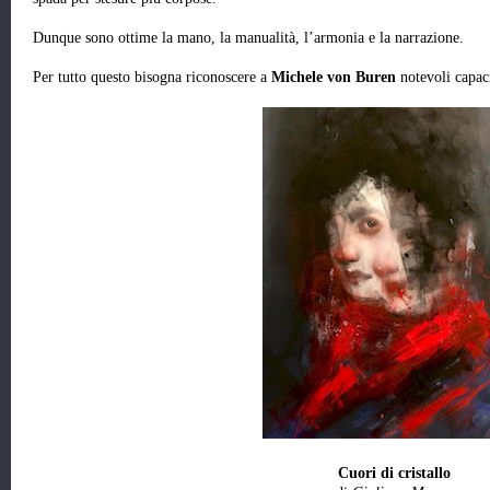
Dunque sono ottime la mano, la manualità, l’armonia e la narrazione.
Per tutto questo bisogna riconoscere a
Michele von Buren
notevoli capaci
Cuori di cristallo