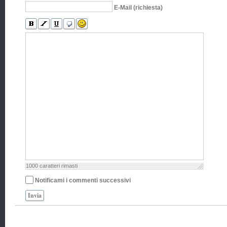
E-Mail (richiesta)
1000
caratteri rimasti
Notificami i commenti successivi
Invia