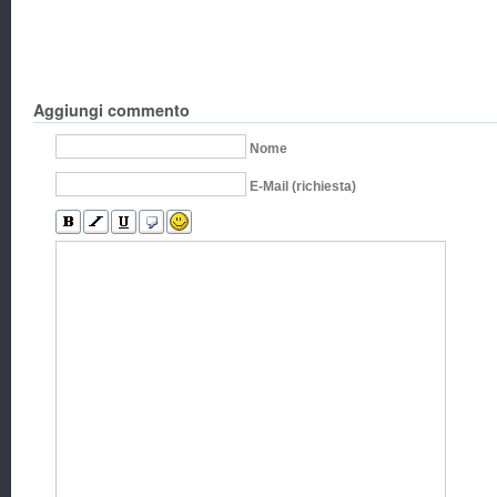
Aggiungi commento
Nome
E-Mail (richiesta)