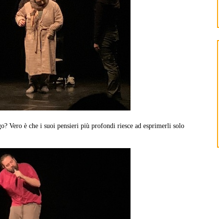
o? Vero è che i suoi pensieri più profondi riesce ad esprimerli solo