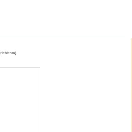
(richiesta)