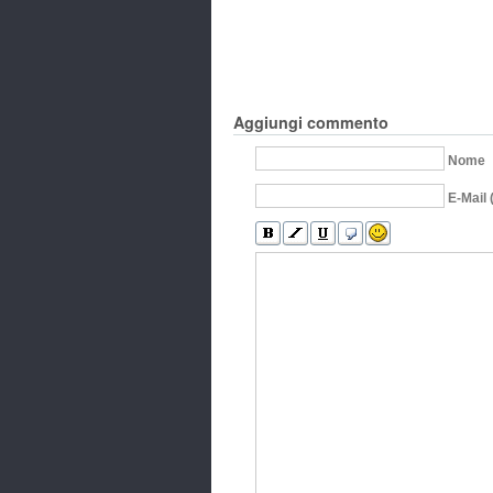
Aggiungi commento
Nome
E-Mail 