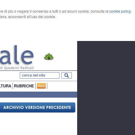
rne di più o negare il consenso a tutti o ad alcuni cookie, consulta la
cookie policy
.
ra, acconsenti all'uso dei cookie.
LTURA
RUBRICHE