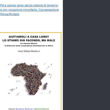
Pd e campo largo senza visione di governo
e con vocazione minoritaria. Conversazione
Rippa/Rintallo