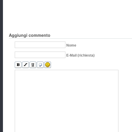
Aggiungi commento
Nome
E-Mail (richiesta)