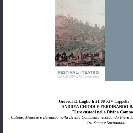
Giovedì 11 Luglio h 21.00
XIV Cappella |
ANDREA CHIODI E FERDINANDO 
"I tre custodi nella Divina Comm
Catone, Minosse e Bernardo nella Divina Commedia ricordando Piera De
Tra Sacro e Sacromonte