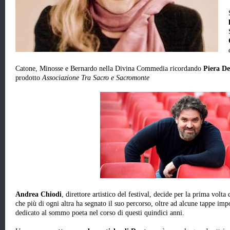
Catone, Minosse e Bernardo nella Divina Commedia ricordando
Piera De
prodotto
Associazione Tra Sacro e Sacromonte
Andrea Chiodi
, direttore artistico del festival, decide per la prima volta 
che più di ogni altra ha segnato il suo percorso, oltre ad alcune tappe imp
dedicato al sommo poeta nel corso di questi quindici anni.