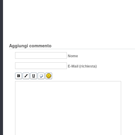
Aggiungi commento
Nome
E-Mail (richiesta)