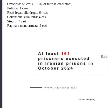
Omicidio: 83 casi (51,5% di tutte le esecuzioni)
Politica: 1 caso
Reati legati alla droga: 64 casi
Corruzione sulla terra: 4 casi
Stupro: 7 casi
Rapina a mano armata: 2 casi
(
Fonte: Hengaw
)