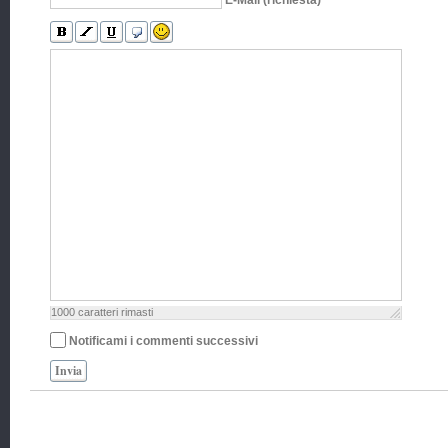
1000
caratteri rimasti
Notificami i commenti successivi
Invia