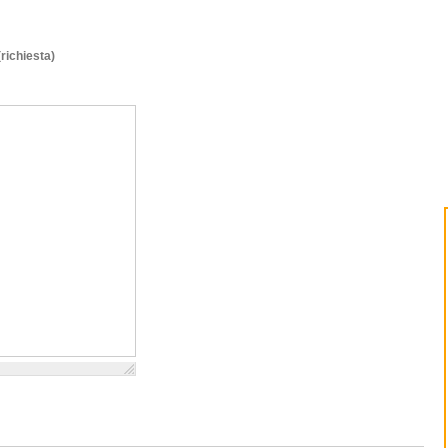
(richiesta)