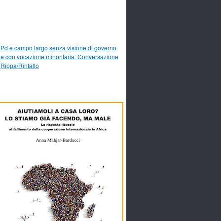
Pd e campo largo senza visione di governo
e con vocazione minoritaria. Conversazione
Rippa/Rintallo