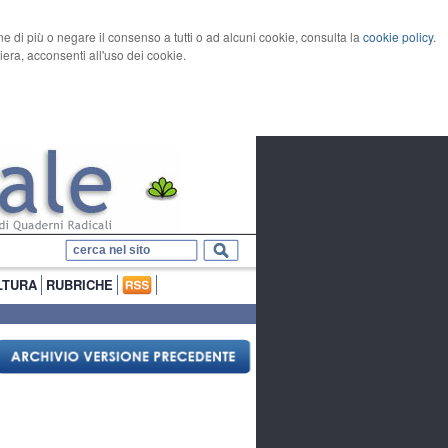
rne di più o negare il consenso a tutti o ad alcuni cookie, consulta la
cookie policy
.
ra, acconsenti all'uso dei cookie.
LTURA
RUBRICHE