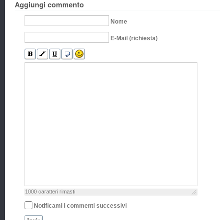
Aggiungi commento
Nome
E-Mail (richiesta)
1000
caratteri rimasti
Notificami i commenti successivi