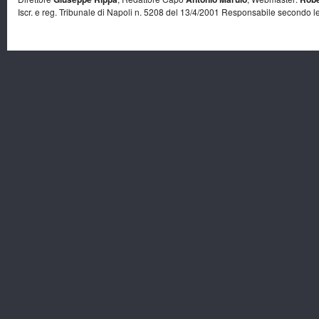
Iscr. e reg. Tribunale di Napoli n. 5208 del 13/4/2001 Responsabile secondo l