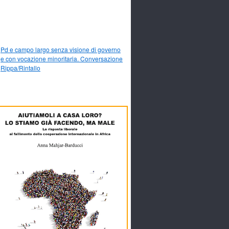
Pd e campo largo senza visione di governo
e con vocazione minoritaria. Conversazione
Rippa/Rintallo