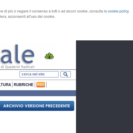
rne di più o negare il consenso a tutti o ad alcuni cookie, consulta la
cookie policy
.
ra, acconsenti all'uso dei cookie.
LTURA
RUBRICHE