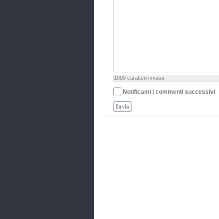
1000
caratteri rimasti
Notificami i commenti successivi
Invia