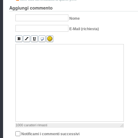
Aggiungi commento
Nome
E-Mail (richiesta)
1000
caratteri rimasti
Notificami i commenti successivi