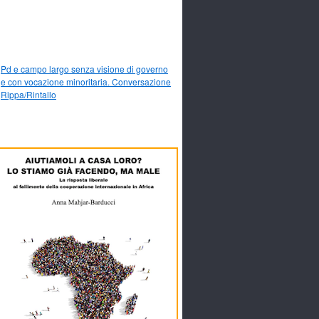
Pd e campo largo senza visione di governo
e con vocazione minoritaria. Conversazione
Rippa/Rintallo