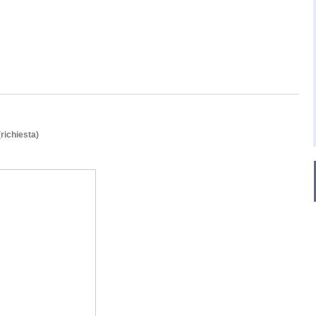
(richiesta)