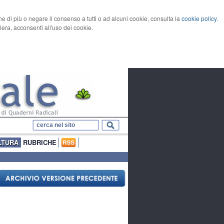
rne di più o negare il consenso a tutti o ad alcuni cookie, consulta la
cookie policy
.
ra, acconsenti all'uso dei cookie.
LTURA
RUBRICHE