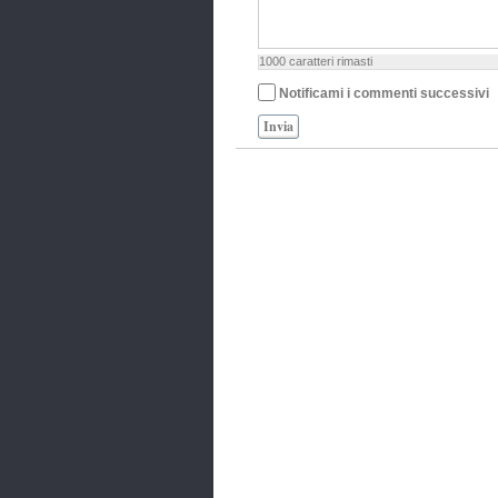
1000
caratteri rimasti
Notificami i commenti successivi
Invia