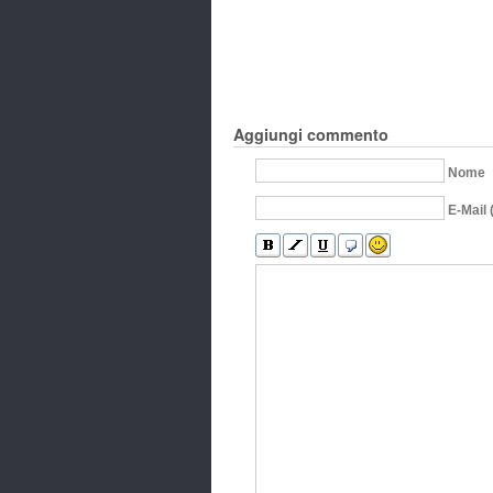
Aggiungi commento
Nome
E-Mail 