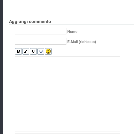
Aggiungi commento
Nome
E-Mail (richiesta)